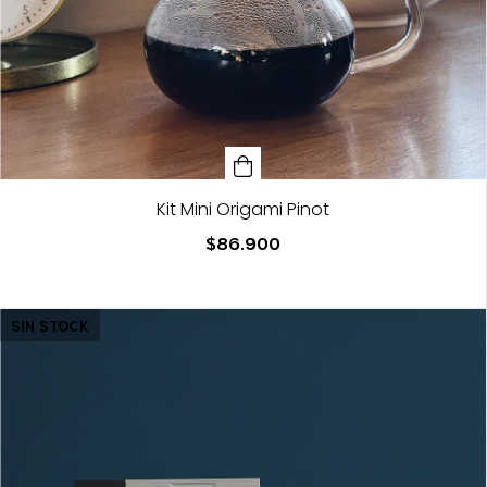
Kit Mini Origami Pinot
$86.900
SIN STOCK