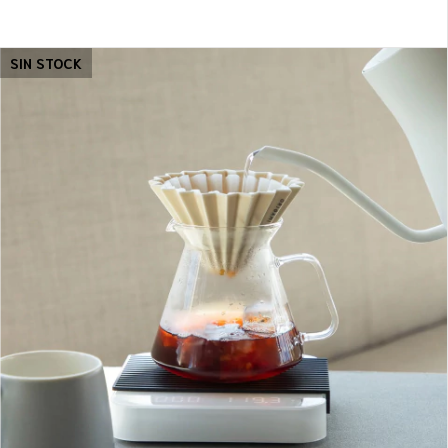
SIN STOCK