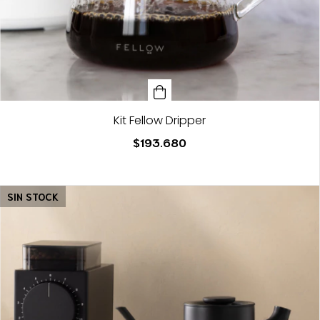
Kit Fellow Dripper
$193.680
SIN STOCK