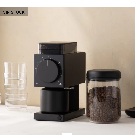
SIN STOCK