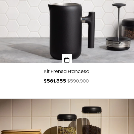
Kit Prensa Francesa
$561.355
$590.900