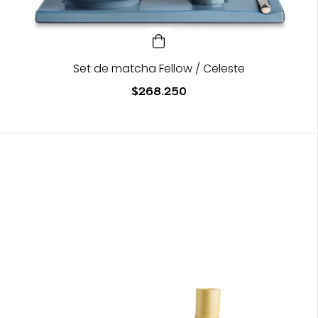
Set de matcha Fellow / Celeste
$268.250