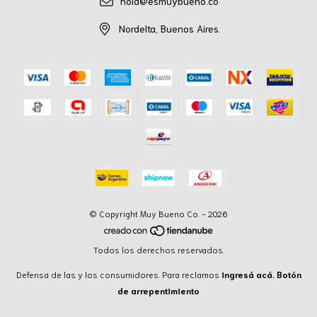
hola@esmuybueno.co
Nordelta, Buenos Aires.
© Copyright Muy Bueno Co. - 2026
Todos los derechos reservados.
Defensa de las y los consumidores. Para reclamos
ingresá acá.
Botón
de arrepentimiento