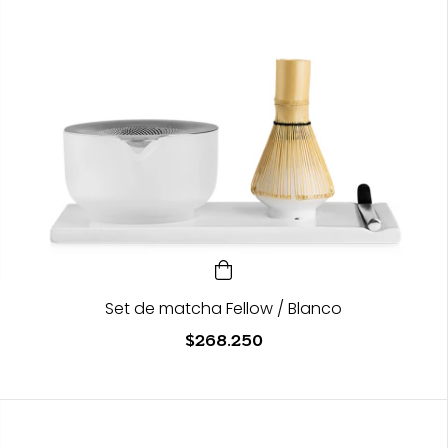
Set de matcha Fellow / Blanco
$268.250