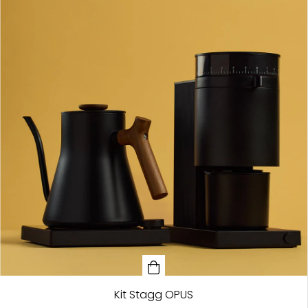
Kit Stagg OPUS