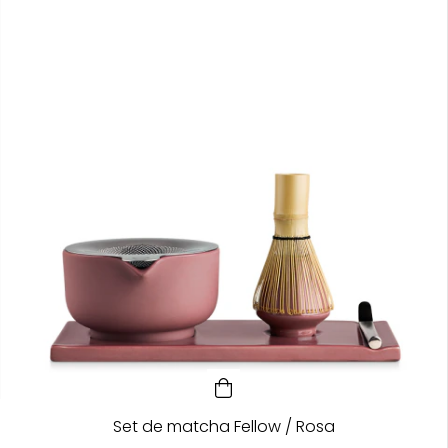
Set de matcha Fellow / Rosa