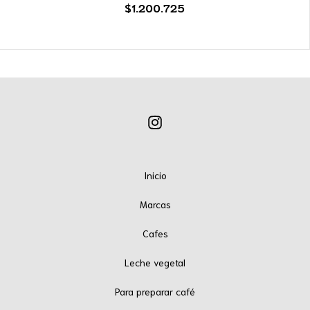
$1.200.725
Inicio
Marcas
Cafes
Leche vegetal
Para preparar café