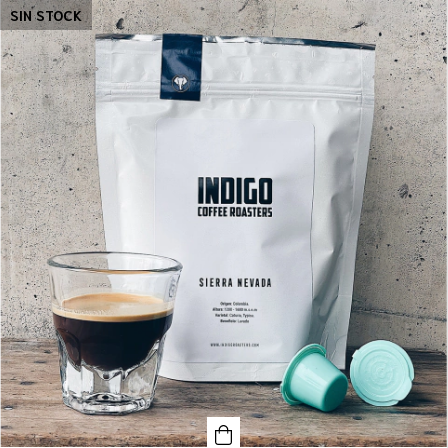
SIN STOCK