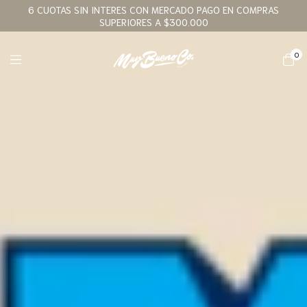
6 CUOTAS SIN INTERES CON MERCADO PAGO EN COMPRAS
SUPERIORES A $300.000
0