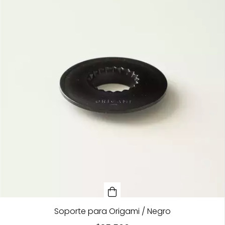
Soporte para Origami / Negro