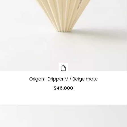
Origami Dripper M / Beige mate
$46.800