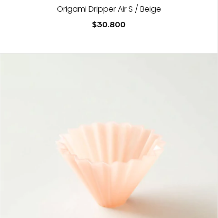
Origami Dripper Air S / Beige
$30.800