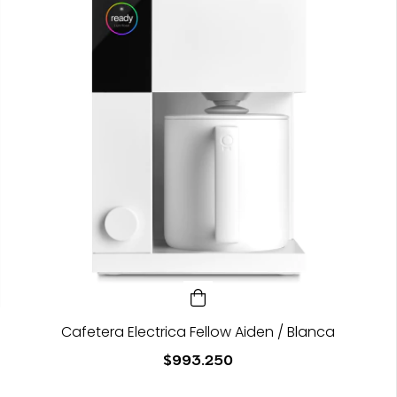
Cafetera Electrica Fellow Aiden / Blanca
$993.250