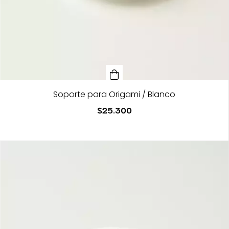
Soporte para Origami / Blanco
$25.300