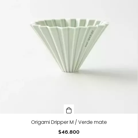
Origami Dripper M / Verde mate
$46.800