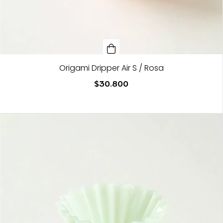
Origami Dripper Air S / Rosa
$30.800