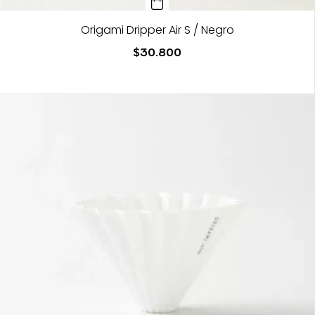
Origami Dripper Air S / Negro
$30.800