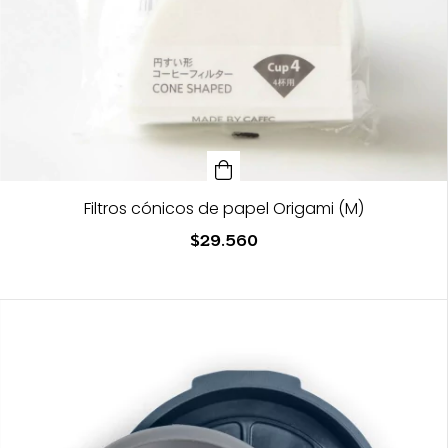
Filtros cónicos de papel Origami (M)
$29.560