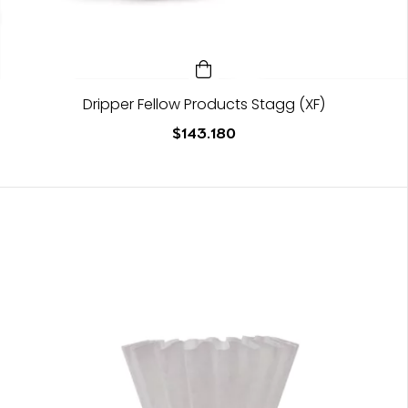
Dripper Fellow Products Stagg (XF)
$143.180