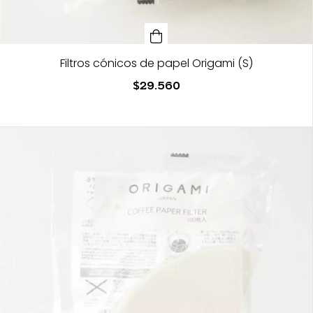
Filtros cónicos de papel Origami (S)
$29.560