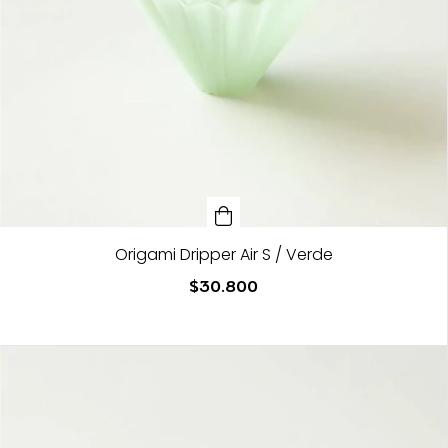
Origami Dripper Air S / Verde
$30.800