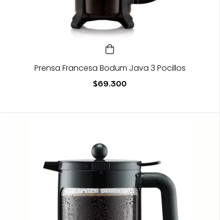
Prensa Francesa Bodum Java 3 Pocillos
$69.300