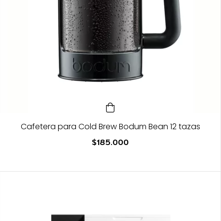
Cafetera para Cold Brew Bodum Bean 12 tazas
$185.000