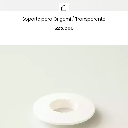
Soporte para Origami / Transparente
$25.300