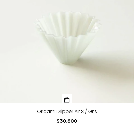
Origami Dripper Air S / Gris
$30.800