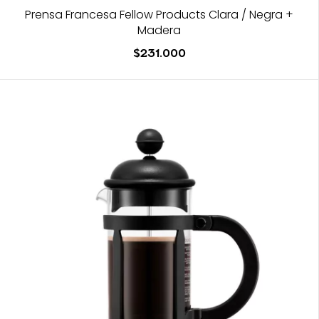
Prensa Francesa Fellow Products Clara / Negra +
Madera
$231.000