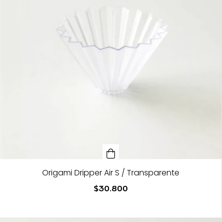
Origami Dripper Air S / Transparente
$30.800