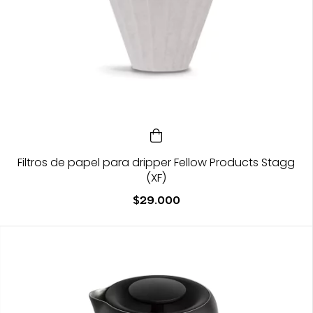
Filtros de papel para dripper Fellow Products Stagg
(XF)
$29.000