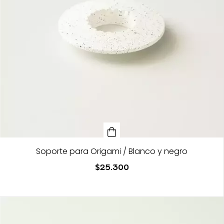
Soporte para Origami / Blanco y negro
$25.300