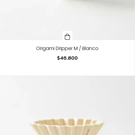
Origami Dripper M / Blanco
$46.800