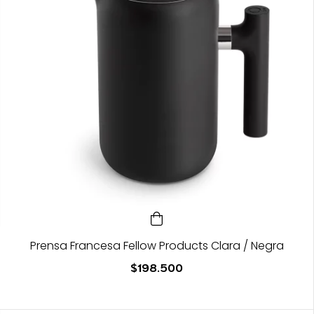
Prensa Francesa Fellow Products Clara / Negra
$198.500