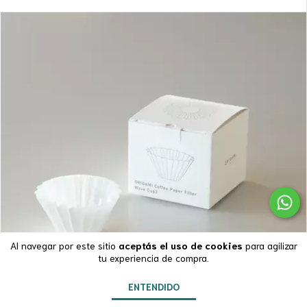
Al navegar por este sitio
aceptás el uso de cookies
para agilizar
tu experiencia de compra.
ENTENDIDO