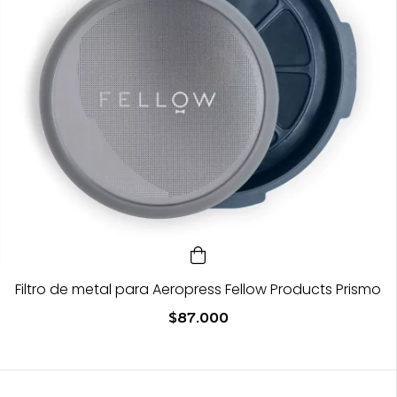
Filtro de metal para Aeropress Fellow Products Prismo
$87.000