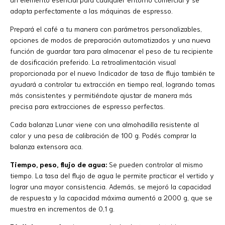
adapta perfectamente a las máquinas de espresso.
Prepará el café a tu manera con parámetros personalizables,
opciones de modos de preparación automatizados y una nueva
función de guardar tara para almacenar el peso de tu recipiente
de dosificación preferido. La retroalimentación visual
proporcionada por el nuevo Indicador de tasa de flujo también te
ayudará a controlar tu extracción en tiempo real, logrando tomas
más consistentes y permitiéndote ajustar de manera más
precisa para extracciones de espresso perfectas.
Cada balanza Lunar viene con una almohadilla resistente al
calor y una pesa de calibración de 100 g. Podés comprar la
balanza extensora aca.
Tiempo, peso, flujo de agua:
Se pueden controlar al mismo
tiempo. La tasa del flujo de agua le permite practicar el vertido y
lograr una mayor consistencia. Además, se mejoró la capacidad
de respuesta y la capacidad máxima aumentó a 2000 g, que se
muestra en incrementos de 0,1 g.