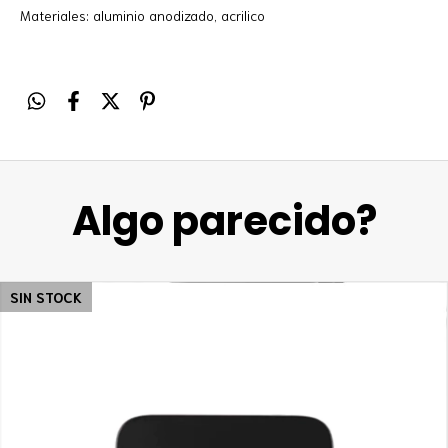
Materiales: aluminio anodizado, acrilico
Algo parecido?
SIN STOCK