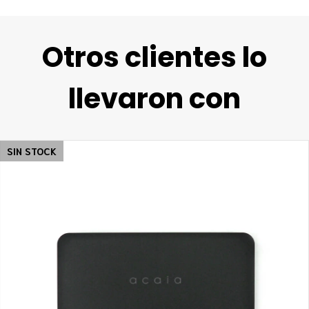
Otros clientes lo
llevaron con
SIN STOCK