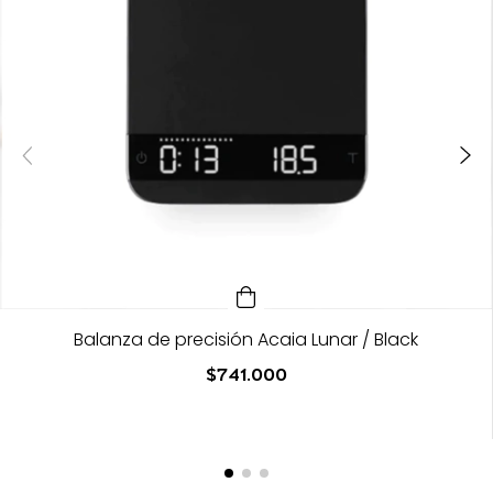
Balanza de precisión Acaia Lunar / Black
$741.000