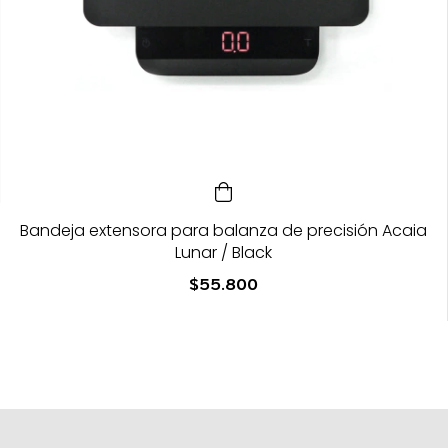
Bandeja extensora para balanza de precisión Acaia
Lunar / Black
$55.800