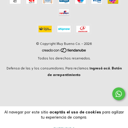
© Copyright Muy Bueno Co. - 2026
Todos los derechos reservados.
Defensa de las y los consumidores. Para reclamos
ingresá acá.
Botón
de arrepentimiento
Al navegar por este sitio
aceptás el uso de cookies
para agilizar
tu experiencia de compra.