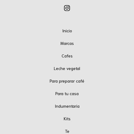
Inicio
Marcas
Cafes
Leche vegetal
Para preparar café
Para tu casa
Indumentaria
Kits
Te