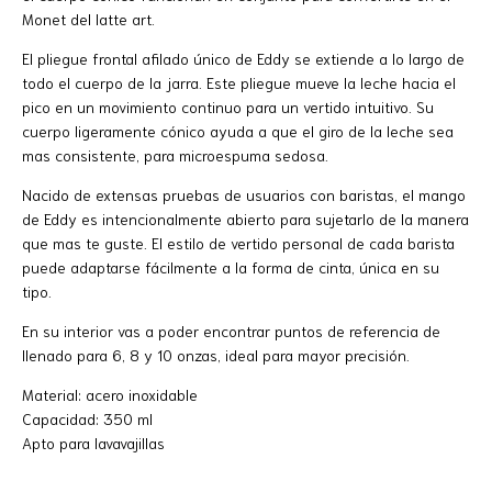
Monet del latte art.
El pliegue frontal afilado único de Eddy se extiende a lo largo de
todo el cuerpo de la jarra. Este pliegue mueve la leche hacia el
pico en un movimiento continuo para un vertido intuitivo. Su
cuerpo ligeramente cónico ayuda a que el giro de la leche sea
mas consistente, para microespuma sedosa.
Nacido de extensas pruebas de usuarios con baristas, el mango
de Eddy es intencionalmente abierto para sujetarlo de la manera
que mas te guste. El estilo de vertido personal de cada barista
puede adaptarse fácilmente a la forma de cinta, única en su
tipo.
En su interior vas a poder encontrar puntos de referencia de
llenado para 6, 8 y 10 onzas, ideal para mayor precisión.
Material: acero inoxidable
Capacidad: 350 ml
Apto para lavavajillas