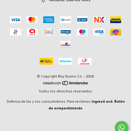
© Copyright Muy Bueno Co. - 2026
Todos los derechos reservados.
Defensa de las y los consumidores. Para reclamos
ingresá acá.
Botón
de arrepentimiento