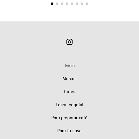
Inicio
Marcas
Cafes
Leche vegetal
Para preparar café
Para tu casa