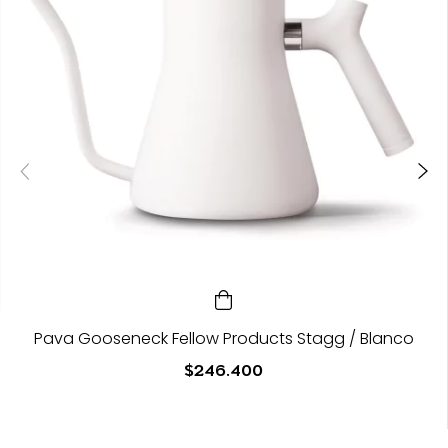
Pava Gooseneck Fellow Products Stagg / Blanco
$246.400