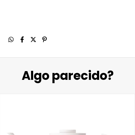
Algo parecido?