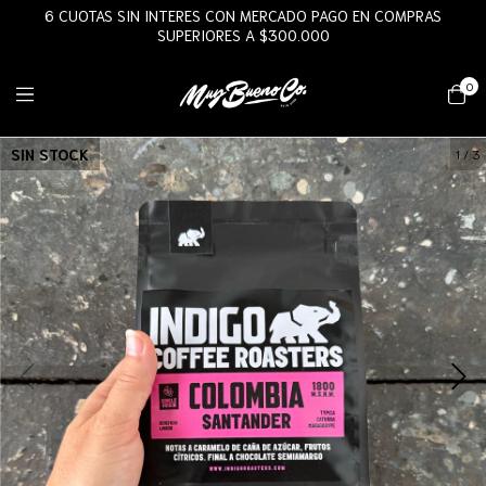
6 CUOTAS SIN INTERES CON MERCADO PAGO EN COMPRAS
SUPERIORES A $300.000
0
SIN STOCK
1
/
3