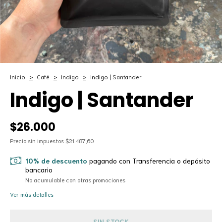
Inicio
>
Café
>
Indigo
>
Indigo | Santander
Indigo | Santander
$26.000
Precio sin impuestos
$21.487,60
10% de descuento
pagando con Transferencia o depósito
bancario
No acumulable con otras promociones
Ver más detalles