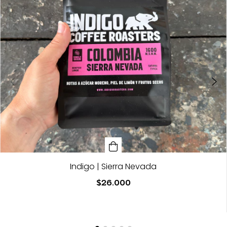
Indigo | Sierra Nevada
$26.000