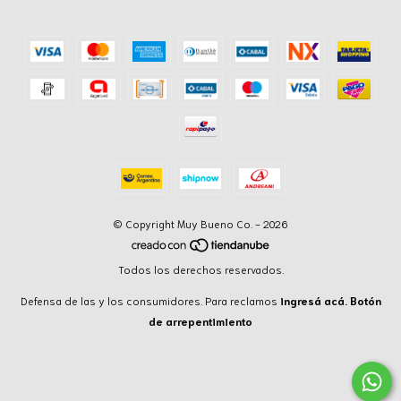
© Copyright Muy Bueno Co. - 2026
Todos los derechos reservados.
Defensa de las y los consumidores. Para reclamos
ingresá acá.
Botón
de arrepentimiento