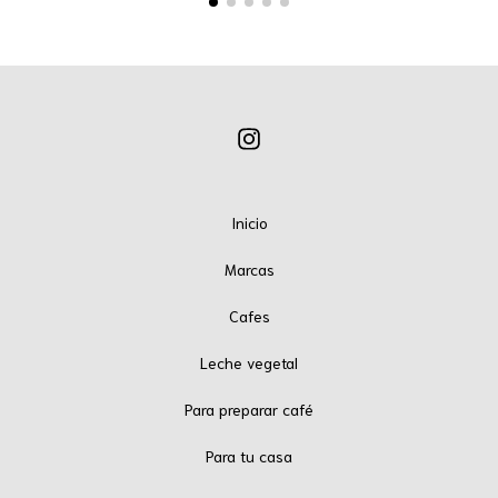
Inicio
Marcas
Cafes
Leche vegetal
Para preparar café
Para tu casa