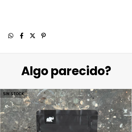
Algo parecido?
SIN STOCK